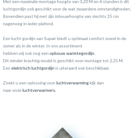
Met een maximale montage hoogte van 3,20 M en 6 standen is dit
luchtgordijn ook geschikt voor de wat zwaardere omstandigheden.
Bovendien past hij met zijn inbouwhoogte van slechts 25 cm
nagenoeg in ieder plafond.
Een lucht gordijn van Supair biedt u optimaal comfort zowel in de
zomer als in de winter. In ons assortiment
hebben wij ook nog een
opbouw warmtegordijn
.
Dit minder krachtig model is geschikt voor montage tot 2,25 M.
Een
elektrisch luchtgordijn
is uiteraard ook beschikbaar.
Zoekt u een oplossing voor
luchtverwarming
kijk dan
naar onze
luchtverwarmers.