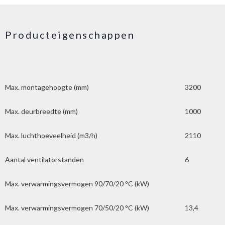
Producteigenschappen
Max. montagehoogte (mm)
3200
Max. deurbreedte (mm)
1000
Max. luchthoeveelheid (m3/h)
2110
Aantal ventilatorstanden
6
Max. verwarmingsvermogen 90/70/20 °C (kW)
Max. verwarmingsvermogen 70/50/20 °C (kW)
13,4