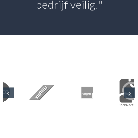
bedrijf veilig!"