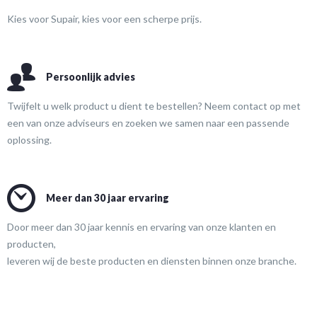
Kies voor Supair, kies voor een scherpe prijs.
Persoonlijk advies
Twijfelt u welk product u dient te bestellen? Neem contact op met
een van onze adviseurs en zoeken we samen naar een passende
oplossing.
Meer dan 30 jaar ervaring
Door meer dan 30 jaar kennis en ervaring van onze klanten en
producten,
leveren wij de beste producten en diensten binnen onze branche.