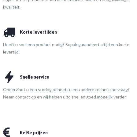
kwaliteit.
Korte levertijden
Heeft u snel een product nodig? Supair garandeert altijd een korte
levertijd.
Snelle service
Ondervindt u een storing of heeft u een andere technische vraag?
Neem contact op en wij helpen u zo snel en goed mogelijk verder.
Reële prijzen