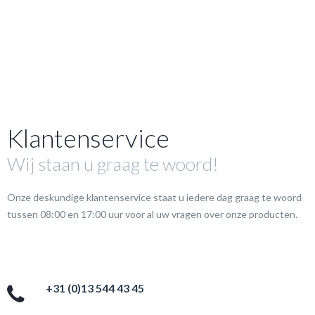
Klantenservice
Wij staan u graag te woord!
Onze deskundige klantenservice staat u iedere dag graag te woord
tussen 08:00 en 17:00 uur voor al uw vragen over onze producten.
+31 (0)13 544 43 45