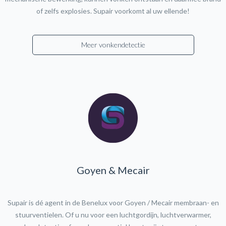
of zelfs explosies. Supair voorkomt al uw ellende!
Meer vonkendetectie
Goyen & Mecair
Supair is dé agent in de Benelux voor Goyen / Mecair membraan- en
stuurventielen. Of u nu voor een luchtgordijn, luchtverwarmer,