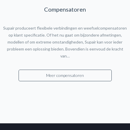
Compensatoren
Supair produceert flexibele verbindingen en weefselcompensatoren
op klant specificatie. Of het nu gaat om bijzondere afmetingen,
modellen of om extreme omstandigheden, Supair kan voor ieder
probleem een oplossing bieden. Bovendien is eenvoud de kracht
van…
Meer compensatoren