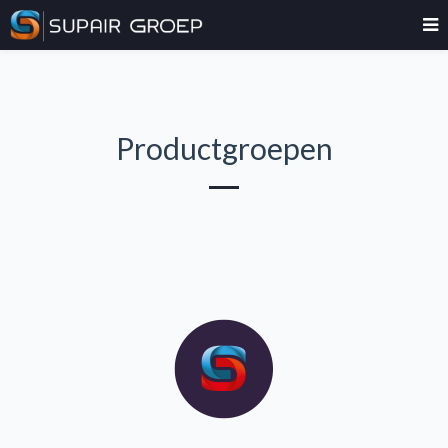
Productgroepen