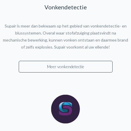
Vonkendetectie
Supair is meer dan bekwaam op het gebied van vonkendetectie- en
blussystemen. Overal waar stofafzuiging plaatsvindt na
mechanische bewerking, kunnen vonken ontstaan en daarmee brand
of zelfs explosies. Supair voorkomt al uw ellende!
Meer vonkendetectie