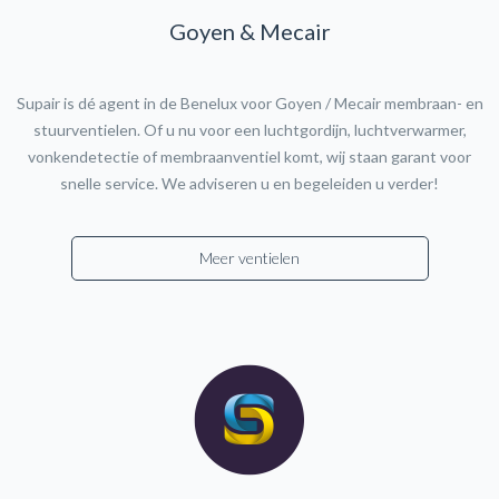
Goyen & Mecair
Supair is dé agent in de Benelux voor Goyen / Mecair membraan- en
stuurventielen. Of u nu voor een luchtgordijn, luchtverwarmer,
vonkendetectie of membraanventiel komt, wij staan garant voor
snelle service. We adviseren u en begeleiden u verder!
Meer ventielen