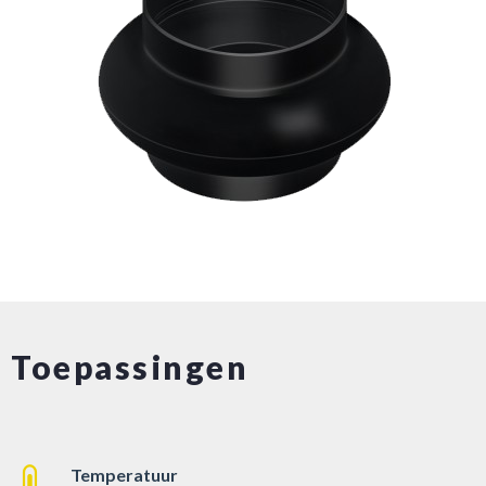
Toepassingen
Temperatuur