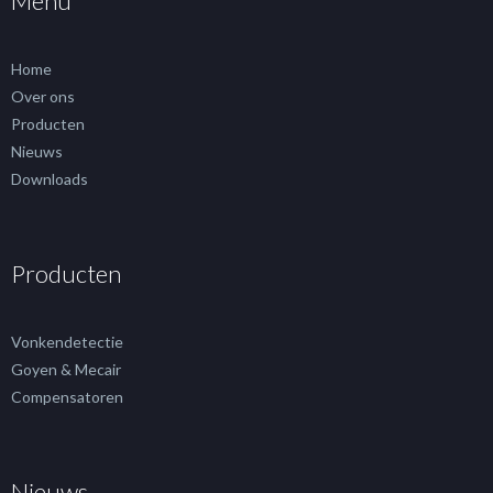
Menu
Home
Over ons
Producten
Nieuws
Downloads
Producten
Vonkendetectie
Goyen & Mecair
Compensatoren
Nieuws