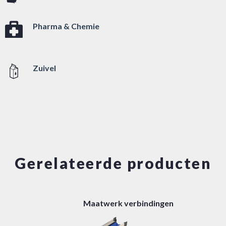
Pharma & Chemie
Zuivel
Gerelateerde producten
Maatwerk verbindingen