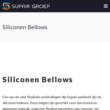
Siliconen Bellows
Siliconen Bellows
Eén van de vele flexibele verbindingen die Supair aanbiedt zijn de
siliconen bellows. Deze balgen zijn geschikt voor een breed en
algemeen gebruik, zoals het flexibel aansluiten van toevoer- en