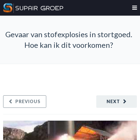
Gevaar van stofexplosies in stortgoed.
Hoe kan ik dit voorkomen?
PREVIOUS
NEXT