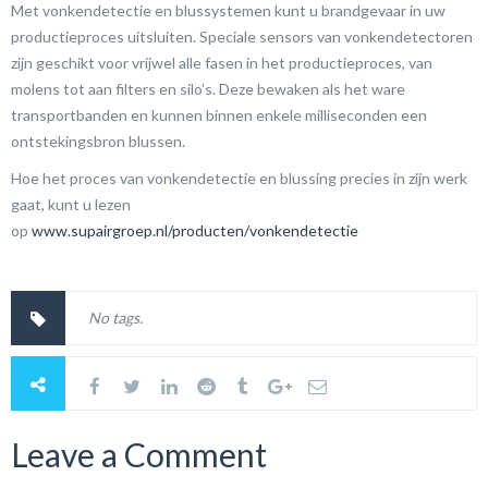
Met vonkendetectie en blussystemen kunt u brandgevaar in uw
productieproces uitsluiten. Speciale sensors van vonkendetectoren
zijn geschikt voor vrijwel alle fasen in het productieproces, van
molens tot aan filters en silo’s. Deze bewaken als het ware
transportbanden en kunnen binnen enkele milliseconden een
ontstekingsbron blussen.
Hoe het proces van vonkendetectie en blussing precies in zijn werk
gaat, kunt u lezen
op
www.supairgroep.nl/producten/vonkendetectie
No tags.
Leave a Comment