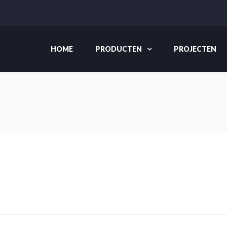
HOME
PRODUCTEN
PROJECTEN