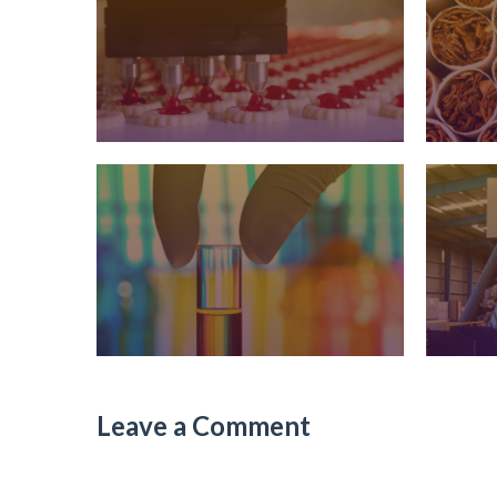
Leave a Comment