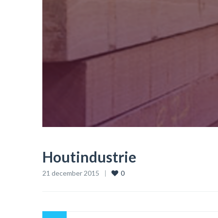
Houtindustrie
21 december 2015
0