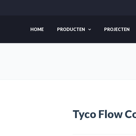
HOME
PRODUCTEN
PROJECTEN
Tyco Flow C