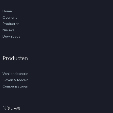
Home
Over ons
Producten
Nieuws
Downloads
Producten
Vonkendetectie
Goyen & Mecair
Compensatoren
Nieuws