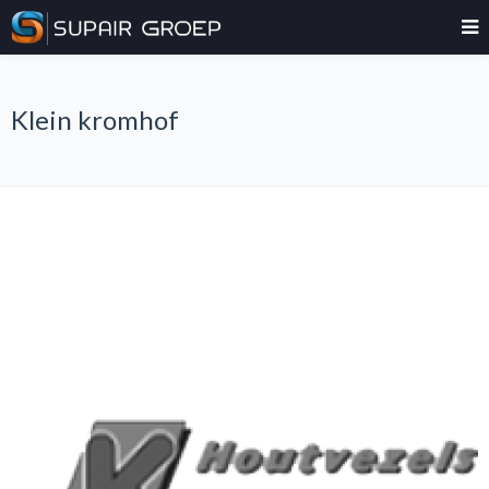
Klein kromhof