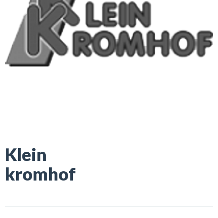
Klein
kromhof