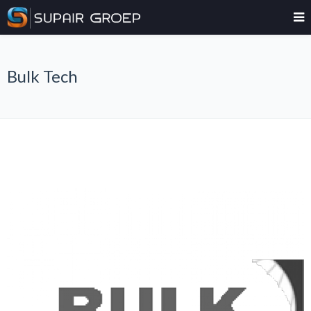
Bulk Tech