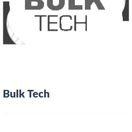
Bulk Tech