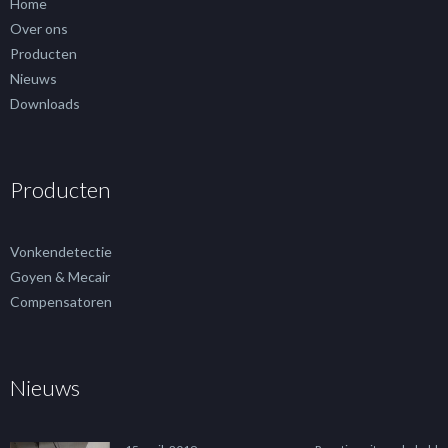
Home
Over ons
Producten
Nieuws
Downloads
Producten
Vonkendetectie
Goyen & Mecair
Compensatoren
Nieuws