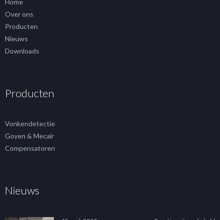
Home
Over ons
Producten
Nieuws
Downloads
Producten
Vonkendetectie
Goyen & Mecair
Compensatoren
Nieuws