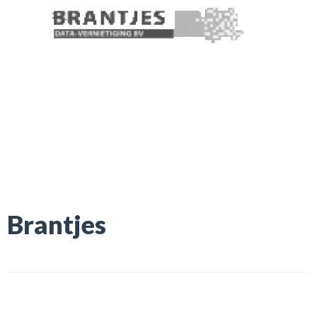
Brantjes