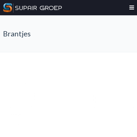
Brantjes